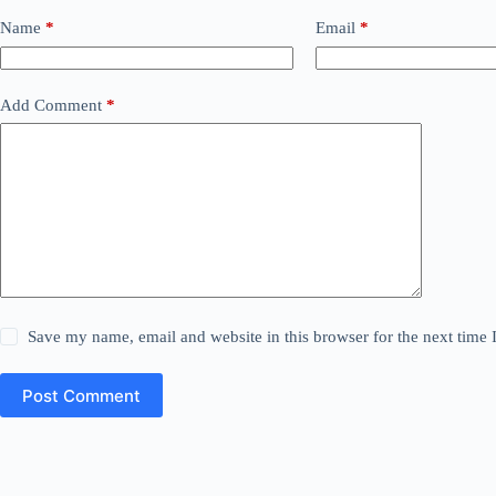
Name
*
Email
*
Add Comment
*
Save my name, email and website in this browser for the next time
Post Comment