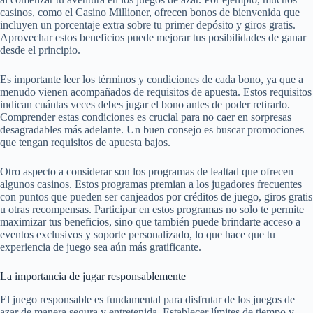
casinos, como el Casino Millioner, ofrecen bonos de bienvenida que
incluyen un porcentaje extra sobre tu primer depósito y giros gratis.
Aprovechar estos beneficios puede mejorar tus posibilidades de ganar
desde el principio.
Es importante leer los términos y condiciones de cada bono, ya que a
menudo vienen acompañados de requisitos de apuesta. Estos requisitos
indican cuántas veces debes jugar el bono antes de poder retirarlo.
Comprender estas condiciones es crucial para no caer en sorpresas
desagradables más adelante. Un buen consejo es buscar promociones
que tengan requisitos de apuesta bajos.
Otro aspecto a considerar son los programas de lealtad que ofrecen
algunos casinos. Estos programas premian a los jugadores frecuentes
con puntos que pueden ser canjeados por créditos de juego, giros gratis
u otras recompensas. Participar en estos programas no solo te permite
maximizar tus beneficios, sino que también puede brindarte acceso a
eventos exclusivos y soporte personalizado, lo que hace que tu
experiencia de juego sea aún más gratificante.
La importancia de jugar responsablemente
El juego responsable es fundamental para disfrutar de los juegos de
azar de manera segura y entretenida. Establecer límites de tiempo y