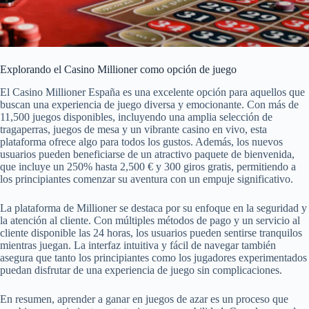
Explorando el Casino Millioner como opción de juego
El Casino Millioner España es una excelente opción para aquellos que
buscan una experiencia de juego diversa y emocionante. Con más de
11,500 juegos disponibles, incluyendo una amplia selección de
tragaperras, juegos de mesa y un vibrante casino en vivo, esta
plataforma ofrece algo para todos los gustos. Además, los nuevos
usuarios pueden beneficiarse de un atractivo paquete de bienvenida,
que incluye un 250% hasta 2,500 € y 300 giros gratis, permitiendo a
los principiantes comenzar su aventura con un empuje significativo.
La plataforma de Millioner se destaca por su enfoque en la seguridad y
la atención al cliente. Con múltiples métodos de pago y un servicio al
cliente disponible las 24 horas, los usuarios pueden sentirse tranquilos
mientras juegan. La interfaz intuitiva y fácil de navegar también
asegura que tanto los principiantes como los jugadores experimentados
puedan disfrutar de una experiencia de juego sin complicaciones.
En resumen, aprender a ganar en juegos de azar es un proceso que