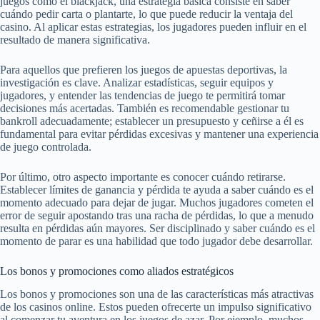
juegos como el blackjack, una estrategia básica consiste en saber
cuándo pedir carta o plantarte, lo que puede reducir la ventaja del
casino. Al aplicar estas estrategias, los jugadores pueden influir en el
resultado de manera significativa.
Para aquellos que prefieren los juegos de apuestas deportivas, la
investigación es clave. Analizar estadísticas, seguir equipos y
jugadores, y entender las tendencias de juego te permitirá tomar
decisiones más acertadas. También es recomendable gestionar tu
bankroll adecuadamente; establecer un presupuesto y ceñirse a él es
fundamental para evitar pérdidas excesivas y mantener una experiencia
de juego controlada.
Por último, otro aspecto importante es conocer cuándo retirarse.
Establecer límites de ganancia y pérdida te ayuda a saber cuándo es el
momento adecuado para dejar de jugar. Muchos jugadores cometen el
error de seguir apostando tras una racha de pérdidas, lo que a menudo
resulta en pérdidas aún mayores. Ser disciplinado y saber cuándo es el
momento de parar es una habilidad que todo jugador debe desarrollar.
Los bonos y promociones como aliados estratégicos
Los bonos y promociones son una de las características más atractivas
de los casinos online. Estos pueden ofrecerte un impulso significativo
al comenzar tu aventura en los juegos de azar. Por ejemplo, muchos