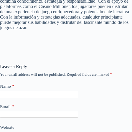
combina conocimiento, estrategia y responsabilidad. Con el apoyo de
plataformas como el Casino Millioner, los jugadores pueden disfrutar
de una experiencia de juego enriquecedora y potencialmente lucrativa.
Con la información y estrategias adecuadas, cualquier principiante
puede mejorar sus habilidades y disfrutar del fascinante mundo de los
juegos de azar.
Leave a Reply
Your email address will not be published.
Required fields are marked
*
Name
*
Email
*
Website