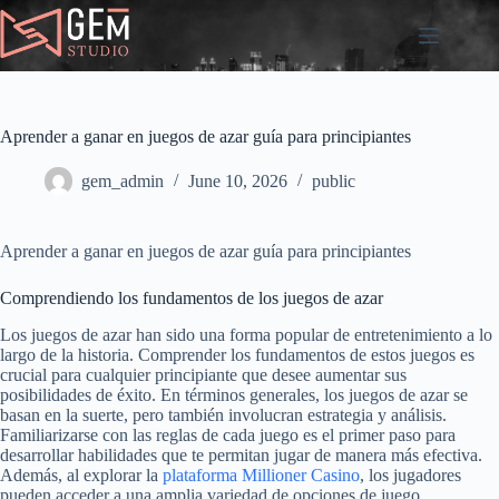
Skip
to
content
Aprender a ganar en juegos de azar guía para principiantes
gem_admin
June 10, 2026
public
Aprender a ganar en juegos de azar guía para principiantes
Comprendiendo los fundamentos de los juegos de azar
Los juegos de azar han sido una forma popular de entretenimiento a lo
largo de la historia. Comprender los fundamentos de estos juegos es
crucial para cualquier principiante que desee aumentar sus
posibilidades de éxito. En términos generales, los juegos de azar se
basan en la suerte, pero también involucran estrategia y análisis.
Familiarizarse con las reglas de cada juego es el primer paso para
desarrollar habilidades que te permitan jugar de manera más efectiva.
Además, al explorar la
plataforma Millioner Casino
, los jugadores
pueden acceder a una amplia variedad de opciones de juego.